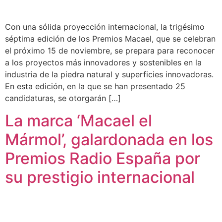
Con una sólida proyección internacional, la trigésimo
séptima edición de los Premios Macael, que se celebran
el próximo 15 de noviembre, se prepara para reconocer
a los proyectos más innovadores y sostenibles en la
industria de la piedra natural y superficies innovadoras.
En esta edición, en la que se han presentado 25
candidaturas, se otorgarán […]
La marca ‘Macael el
Mármol’, galardonada en los
Premios Radio España por
su prestigio internacional