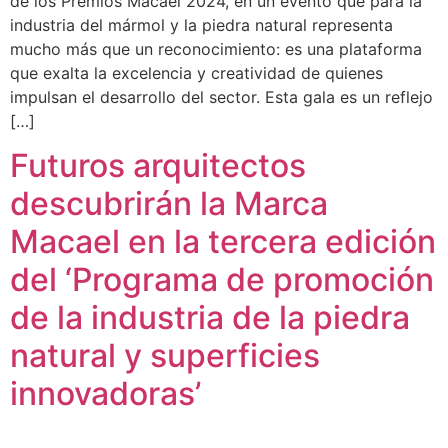
de los Premios Macael 2024, en un evento que para la
industria del mármol y la piedra natural representa
mucho más que un reconocimiento: es una plataforma
que exalta la excelencia y creatividad de quienes
impulsan el desarrollo del sector. Esta gala es un reflejo
[…]
Futuros arquitectos
descubrirán la Marca
Macael en la tercera edición
del ‘Programa de promoción
de la industria de la piedra
natural y superficies
innovadoras’