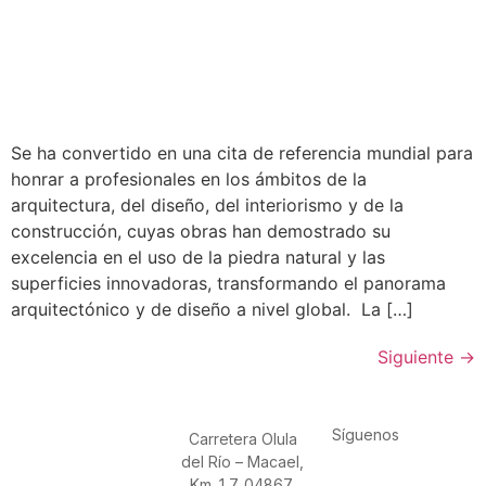
Se ha convertido en una cita de referencia mundial para
honrar a profesionales en los ámbitos de la
arquitectura, del diseño, del interiorismo y de la
construcción, cuyas obras han demostrado su
excelencia en el uso de la piedra natural y las
superficies innovadoras, transformando el panorama
arquitectónico y de diseño a nivel global. La […]
Siguiente
→
Síguenos
Carretera Olula
del Río – Macael,
Km. 1,7. 04867,