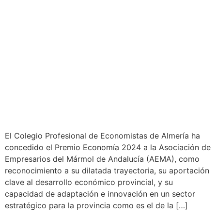
El Colegio Profesional de Economistas de Almería ha
concedido el Premio Economía 2024 a la Asociación de
Empresarios del Mármol de Andalucía (AEMA), como
reconocimiento a su dilatada trayectoria, su aportación
clave al desarrollo económico provincial, y su
capacidad de adaptación e innovación en un sector
estratégico para la provincia como es el de la […]