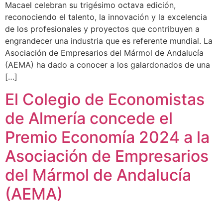
Macael celebran su trigésimo octava edición,
reconociendo el talento, la innovación y la excelencia
de los profesionales y proyectos que contribuyen a
engrandecer una industria que es referente mundial. La
Asociación de Empresarios del Mármol de Andalucía
(AEMA) ha dado a conocer a los galardonados de una
[…]
El Colegio de Economistas
de Almería concede el
Premio Economía 2024 a la
Asociación de Empresarios
del Mármol de Andalucía
(AEMA)