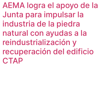
AEMA logra el apoyo de la
Junta para impulsar la
industria de la piedra
natural con ayudas a la
reindustrialización y
recuperación del edificio
CTAP