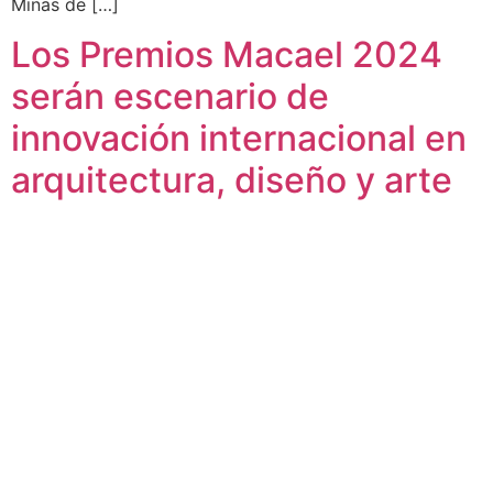
Minas de […]
Los Premios Macael 2024
serán escenario de
innovación internacional en
arquitectura, diseño y arte