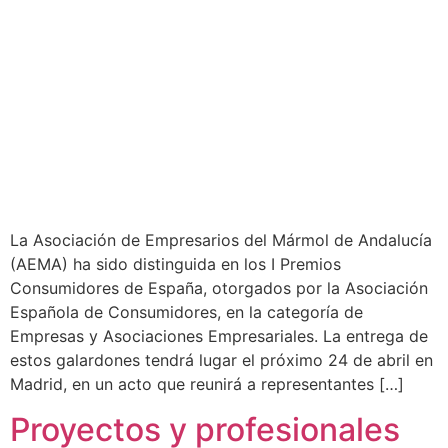
La Asociación de Empresarios del Mármol de Andalucía
(AEMA) ha sido distinguida en los I Premios
Consumidores de España, otorgados por la Asociación
Española de Consumidores, en la categoría de
Empresas y Asociaciones Empresariales. La entrega de
estos galardones tendrá lugar el próximo 24 de abril en
Madrid, en un acto que reunirá a representantes […]
Proyectos y profesionales