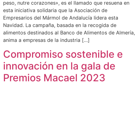
peso, nutre corazones», es el llamado que resuena en
esta iniciativa solidaria que la Asociación de
Empresarios del Mármol de Andalucía lidera esta
Navidad. La campaña, basada en la recogida de
alimentos destinados al Banco de Alimentos de Almería,
anima a empresas de la industria […]
Compromiso sostenible e
innovación en la gala de
Premios Macael 2023