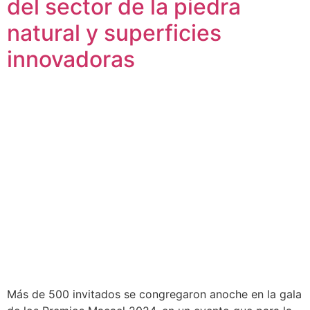
del sector de la piedra
natural y superficies
innovadoras
Más de 500 invitados se congregaron anoche en la gala