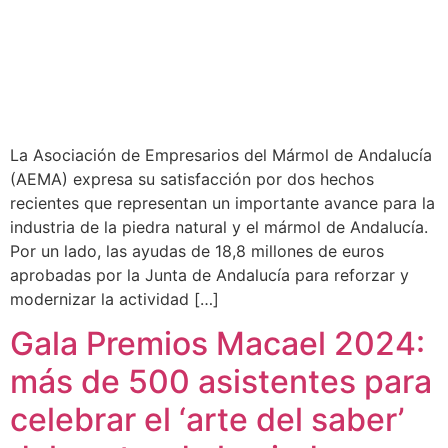
La Asociación de Empresarios del Mármol de Andalucía
(AEMA) expresa su satisfacción por dos hechos
recientes que representan un importante avance para la
industria de la piedra natural y el mármol de Andalucía.
Por un lado, las ayudas de 18,8 millones de euros
aprobadas por la Junta de Andalucía para reforzar y
modernizar la actividad […]
Gala Premios Macael 2024:
más de 500 asistentes para
celebrar el ‘arte del saber’