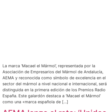
La marca ‘Macael el Mármol’, representada por la
Asociación de Empresarios del Mármol de Andalucía,
AEMA y reconocida como símbolo de excelencia en el
sector del mármol a nivel nacional e internacional, será
distinguida en la primera edición de los Premios Radio
España. Este galardón destaca a ‘Macael el Mármol’
como una «marca española de […]