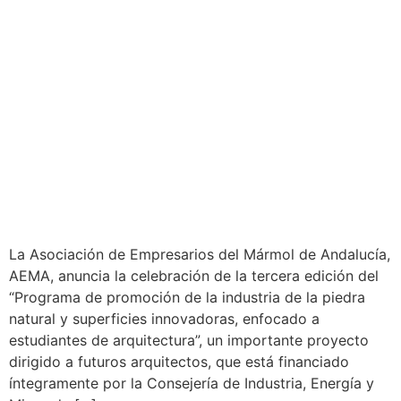
La Asociación de Empresarios del Mármol de Andalucía,
AEMA, anuncia la celebración de la tercera edición del
“Programa de promoción de la industria de la piedra
natural y superficies innovadoras, enfocado a
estudiantes de arquitectura”, un importante proyecto
dirigido a futuros arquitectos, que está financiado
íntegramente por la Consejería de Industria, Energía y