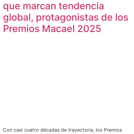
que marcan tendencia
global, protagonistas de los
Premios Macael 2025
Con casi cuatro décadas de trayectoria, los Premios